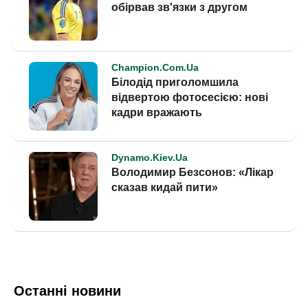
Останні новини