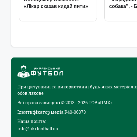
При цитуванні та використанні будь-яких матеріалів
обов'язкове
Всі права захищені © 2013 - 2026 ТОВ «ПМХ»
Ідентифікатор медіа R40-06373
Наша пошта:
info@ukrfootball.ua