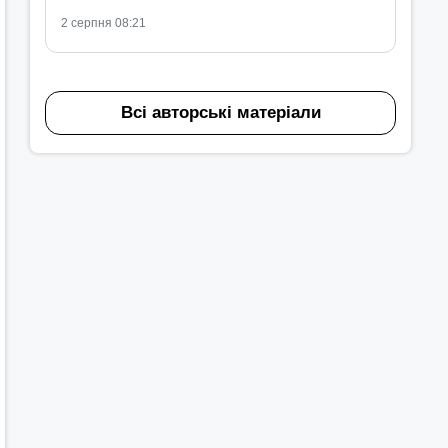
2 серпня 08:21
Всі авторські матеріали