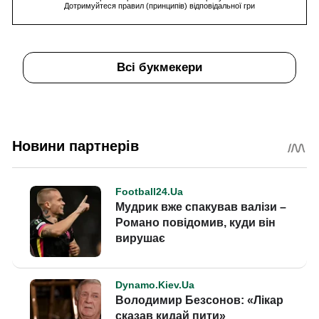
Дотримуйтеся правил (принципів) відповідальної гри
Всі букмекери