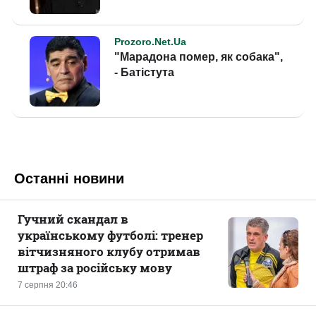
Останні новини
Гучний скандал в
українському футболі: тренер
вітчизняного клубу отримав
штраф за російську мову
7 серпня 20:46