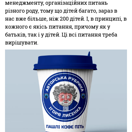
менеджменту, організаційних питань
різного роду, тому що дітей багато, зараз в
нас вже більше, ніж 200 дітей. І, в принципі, в
кожного є якісь питання, причому як у
батьків, так і у дітей. Ці всі питання треба
вирішувати.