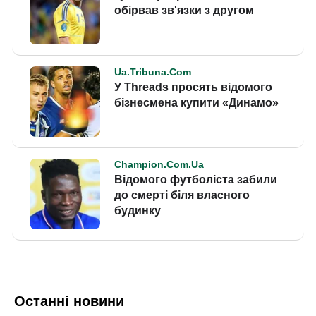
Останні новини