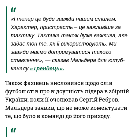
«І тепер це буде завжди нашим стилем.
Характер, пристрасть – це важливіше за
тактику. Тактика також дуже важлива, але
задає тон те, як її використовують. Ми
завжди маємо дотримуватися такого
ставлення», — сказав Мальдера для ютуб-
каналу
«Трендець».
Також фахівець висловився щодо слів
футболістів про відсутність лідера в збірній
України, коли її очолював Сергій Ребров.
Мальдера заявив, що не може коментувати
те, що було в команді до його приходу.