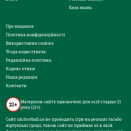
База знань
Про видання
Політика конфіденційності
Використання cookies
Угода користувача
Редакційна політика
Кодекс етики
Наша редакція
Контакти
Матеріали сайту призначені для осіб старше 21
21+
року (21+)
Сайт ukrfootball.ua не проводить ігри на реальні та/або
віртуальні гроші, також сайт не приймає ні в якій