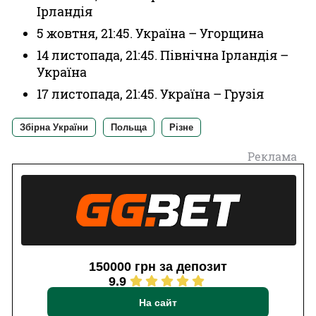
Ірландія
5 жовтня, 21:45. Україна – Угорщина
14 листопада, 21:45. Північна Ірландія –
Україна
17 листопада, 21:45. Україна – Грузія
Збірна України
Польща
Різне
Реклама
150000 грн за депозит
9.9
На сайт