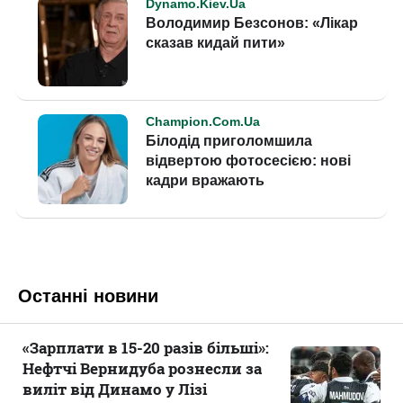
Останні новини
«Зарплати в 15-20 разів більші»:
Нефтчі Вернидуба рознесли за
виліт від Динамо у Лізі