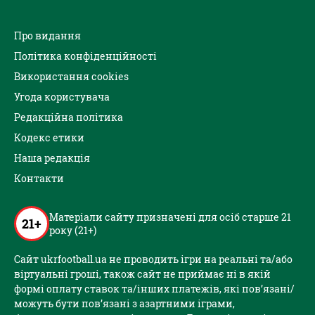
Про видання
Політика конфіденційності
Використання cookies
Угода користувача
Редакційна політика
Кодекс етики
Наша редакція
Контакти
Матеріали сайту призначені для осіб старше 21
21+
року (21+)
Сайт ukrfootball.ua не проводить ігри на реальні та/або
віртуальні гроші, також сайт не приймає ні в якій
формі оплату ставок та/інших платежів, які пов’язані/
можуть бути пов’язані з азартними іграми,