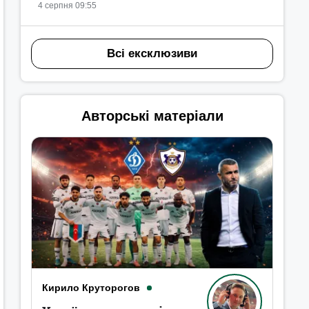
4 серпня 09:55
Всі ексклюзиви
Авторські матеріали
Кирило Круторогов