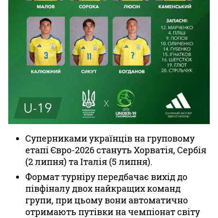
Суперниками українців на груповому
етапі Євро-2026 стануть Хорватія, Сербія
(2 липня) та Італія (5 липня).
Формат турніру передбачає вихід до
півфіналу двох найкращих команд
групи, при цьому вони автоматично
отримають путівки на чемпіонат світу