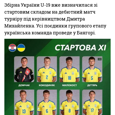
Збірна України U-19 вже визначилася зі
стартовим складом на дебютний матч
турніру під керівництвом Дмитра
Михайленка. Усі поєдинки групового етапу
українська команда проведе у Бангорі.