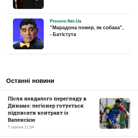
Останні новини
Після невдалого перегляду в
Динамо: легіонер готується
підписати контракт із
Валенсією
7 серпня 21:04