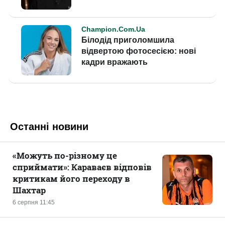
Останні новини
«Можуть по-різному це
сприймати»: Караваєв відповів
критикам його переходу в
Шахтар
6 серпня 11:45