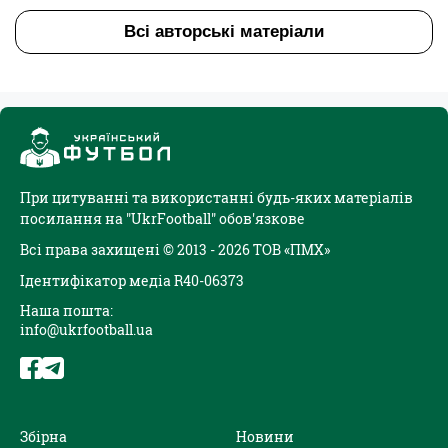
Всі авторські матеріали
При цитуванні та використанні будь-яких матеріалів
посилання на "UkrFootball" обов'язкове
Всі права захищені © 2013 - 2026 ТОВ «ПМХ»
Ідентифікатор медіа R40-06373
Наша пошта:
info@ukrfootball.ua
Збірна
Новини