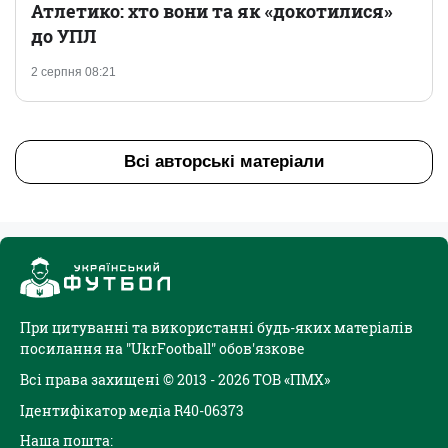
Атлетико: хто вони та як «докотилися»
до УПЛ
2 серпня 08:21
Всі авторські матеріали
При цитуванні та використанні будь-яких матеріалів
посилання на "UkrFootball" обов'язкове
Всі права захищені © 2013 - 2026 ТОВ «ПМХ»
Ідентифікатор медіа R40-06373
Наша пошта: