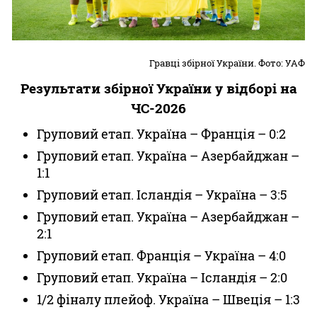
Гравці збірної України. Фото: УАФ
Результати збірної України у відборі на
ЧС-2026
Груповий етап. Україна – Франція – 0:2
Груповий етап. Україна – Азербайджан –
1:1
Груповий етап. Ісландія – Україна – 3:5
Груповий етап. Україна – Азербайджан –
2:1
Груповий етап. Франція – Україна – 4:0
Груповий етап. Україна – Ісландія – 2:0
1/2 фіналу плейоф. Україна – Швеція – 1:3