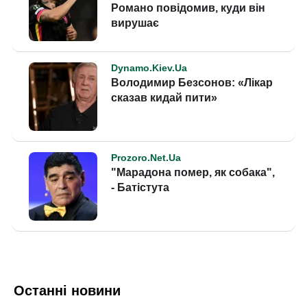
Останні новини