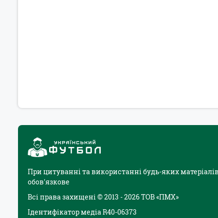
При цитуванні та використанні будь-яких матеріалів
обов'язкове
Всі права захищені © 2013 - 2026 ТОВ «ПМХ»
Ідентифікатор медіа R40-06373