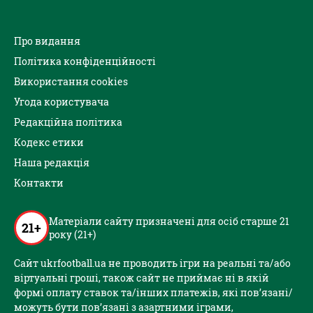
Про видання
Політика конфіденційності
Використання cookies
Угода користувача
Редакційна політика
Кодекс етики
Наша редакція
Контакти
Матеріали сайту призначені для осіб старше 21
21+
року (21+)
Сайт ukrfootball.ua не проводить ігри на реальні та/або
віртуальні гроші, також сайт не приймає ні в якій
формі оплату ставок та/інших платежів, які пов’язані/
можуть бути пов’язані з азартними іграми,