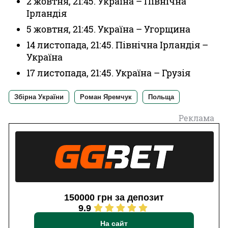
2 жовтня, 21:45. Україна – Північна
Ірландія
5 жовтня, 21:45. Україна – Угорщина
14 листопада, 21:45. Північна Ірландія –
Україна
17 листопада, 21:45. Україна – Грузія
Збірна України
Роман Яремчук
Польща
Реклама
150000 грн за депозит
9.9
На сайт