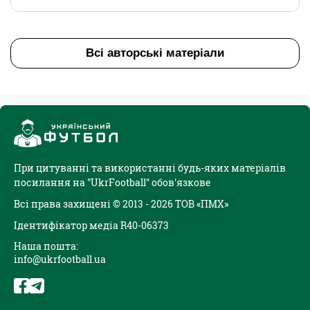
Всі авторські матеріали
При цитуванні та використанні будь-яких матеріалів
посилання на "UkrFootball" обов'язкове
Всі права захищені © 2013 - 2026 ТОВ «ПМХ»
Ідентифікатор медіа R40-06373
Наша пошта:
info@ukrfootball.ua