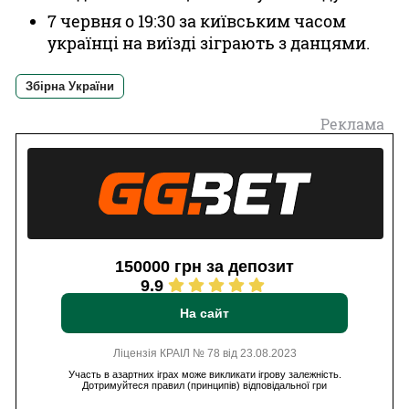
7 червня о 19:30 за київським часом
українці на виїзді зіграють з данцями.
Збірна України
Реклама
150000 грн за депозит
9.9
На сайт
Ліцензія КРАІЛ № 78 від 23.08.2023
Участь в азартних іграх може викликати ігрову залежність.
Дотримуйтеся правил (принципів) відповідальної гри