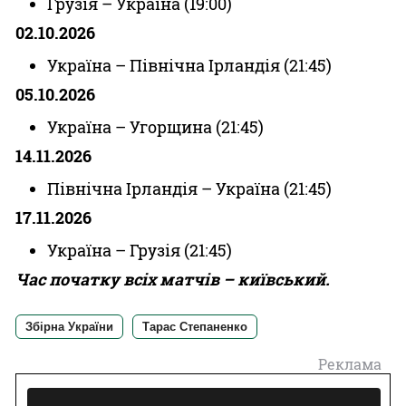
Грузія – Україна (19:00)
02.10.2026
Україна – Північна Ірландія (21:45)
05.10.2026
Україна – Угорщина (21:45)
14.11.2026
Північна Ірландія – Україна (21:45)
17.11.2026
Україна – Грузія (21:45)
Час початку всіх матчів – київський.
Збірна України
Тарас Степаненко
Реклама