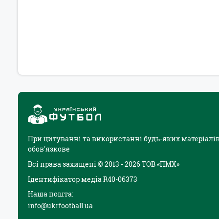
При цитуванні та використанні будь-яких матеріалів
обов'язкове
Всі права захищені © 2013 - 2026 ТОВ «ПМХ»
Ідентифікатор медіа R40-06373
Наша пошта:
info@ukrfootball.ua