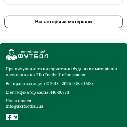
Всі авторські матеріали
При цитуванні та використанні будь-яких матеріалів
посилання на "UkrFootball" обов'язкове
Всі права захищені © 2013 - 2026 ТОВ «ПМХ»
Ідентифікатор медіа R40-06373
Наша пошта:
info@ukrfootball.ua