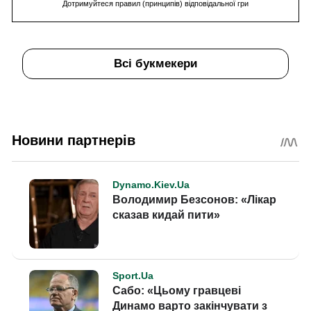
Дотримуйтеся правил (принципів) відповідальної гри
Всі букмекери