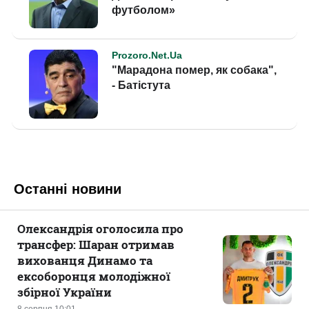
Останні новини
Олександрія оголосила про
трансфер: Шаран отримав
вихованця Динамо та
ексоборонця молодіжної
збірної України