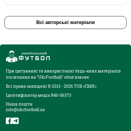
Всі авторські матеріали
При цитуванні та використанні будь-яких матеріалів
посилання на "UkrFootball" обов'язкове
Всі права захищені © 2013 - 2026 ТОВ «ПМХ»
Ідентифікатор медіа R40-06373
Наша пошта:
info@ukrfootball.ua