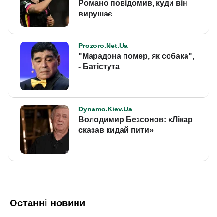
Останні новини