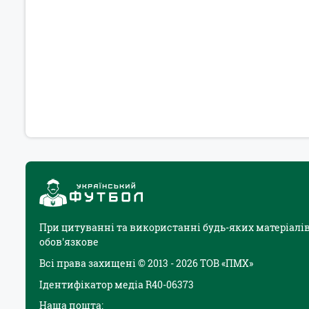
При цитуванні та використанні будь-яких матеріалів
обов'язкове
Всі права захищені © 2013 - 2026 ТОВ «ПМХ»
Ідентифікатор медіа R40-06373
Наша пошта: