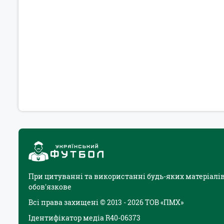
При цитуванні та використанні будь-яких матеріалів
обов'язкове
Всі права захищені © 2013 - 2026 ТОВ «ПМХ»
Ідентифікатор медіа R40-06373