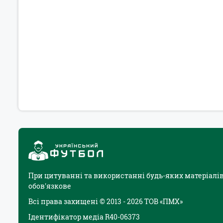
При цитуванні та використанні будь-яких матеріалів
обов'язкове
Всі права захищені © 2013 - 2026 ТОВ «ПМХ»
Ідентифікатор медіа R40-06373