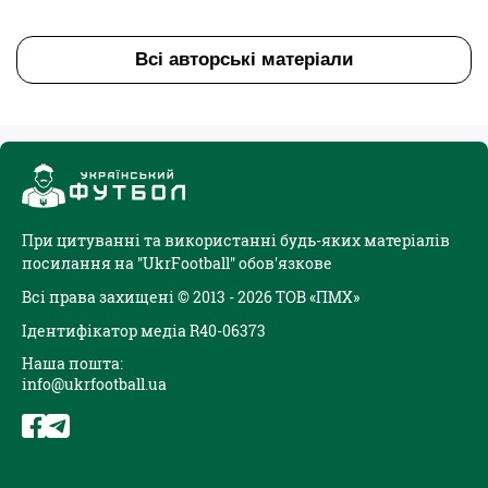
Всі авторські матеріали
При цитуванні та використанні будь-яких матеріалів
посилання на "UkrFootball" обов'язкове
Всі права захищені © 2013 - 2026 ТОВ «ПМХ»
Ідентифікатор медіа R40-06373
Наша пошта:
info@ukrfootball.ua