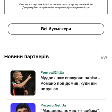
Участь в азартних іграх може викликати ігрову залежність.
Дотримуйтеся правил (принципів) відповідальної гри
Всі букмекери