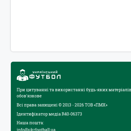
При цитуванні та використанні будь-яких матеріалів
обов'язкове
Всі права захищені © 2013 - 2026 ТОВ «ПМХ»
Ідентифікатор медіа R40-06373
Наша пошта:
info@ukrfootball.ua