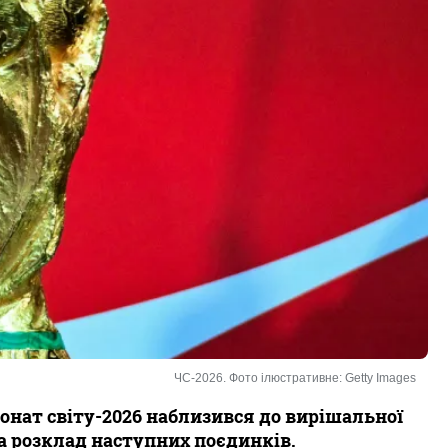
ЧС-2026. Фото ілюстративне: Getty Images
іонат світу-2026 наблизився до вирішальної
та розклад наступних поєдинків.