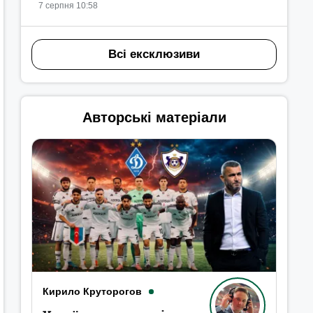
7 серпня 10:58
Всі ексклюзиви
Авторські матеріали
Кирило Круторогов