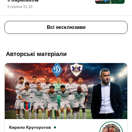
9 серпня 21:10
Всі ексклюзиви
Авторські матеріали
Кирило Круторогов