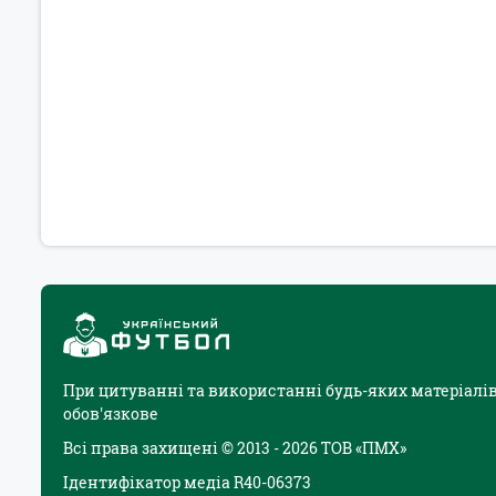
При цитуванні та використанні будь-яких матеріалів
обов'язкове
Всі права захищені © 2013 - 2026 ТОВ «ПМХ»
Ідентифікатор медіа R40-06373