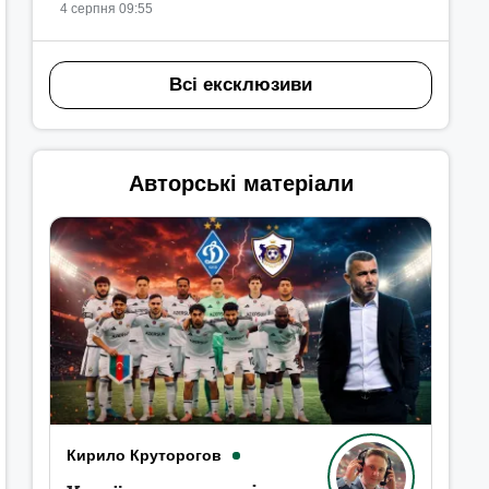
4 серпня 09:55
Всі ексклюзиви
Авторські матеріали
Кирило Круторогов