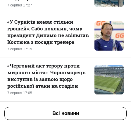
7 серпня 17:27
«У Суркісів немає стільки
грошей»: Сабо пояснив, чому
президент Динамо не звільнив
Костюка з посади тренера
7 серпня 17:19
«Черговий акт терору проти
мирного міста»: Чорноморець
виступив із заявою щодо
російської атаки на стадіон
7 серпня 17:05
Всі новини