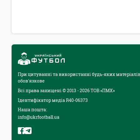
При цитуванні та використанні будь-яких матеріалів
обов'язкове
Всі права захищені © 2013 - 2026 ТОВ «ПМХ»
Ідентифікатор медіа R40-06373
Наша пошта:
info@ukrfootball.ua