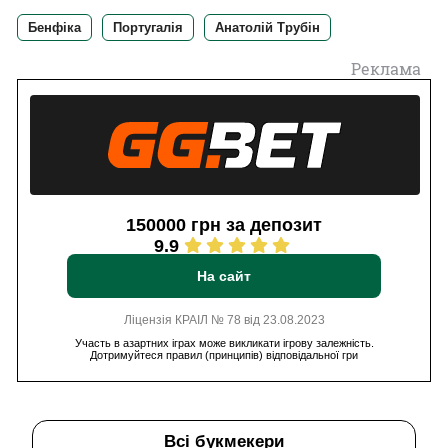
Бенфіка
Португалія
Анатолій Трубін
Реклама
150000 грн за депозит
9.9
На сайт
Ліцензія КРАІЛ № 78 від 23.08.2023
Участь в азартних іграх може викликати ігрову залежність.
Дотримуйтеся правил (принципів) відповідальної гри
Всі букмекери