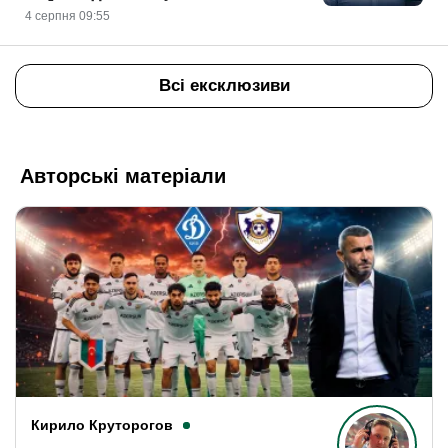
4 серпня 09:55
Всі ексклюзиви
Авторські матеріали
Кирило Круторогов