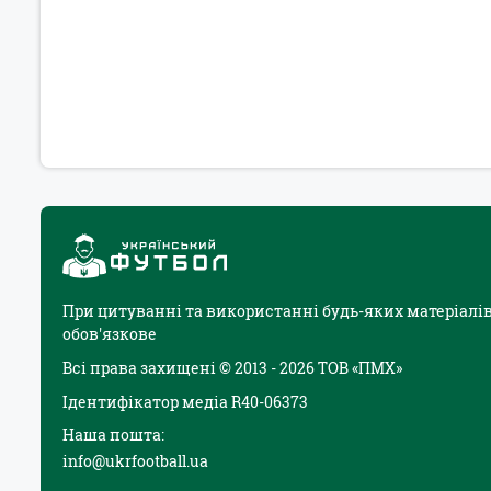
При цитуванні та використанні будь-яких матеріалів
обов'язкове
Всі права захищені © 2013 - 2026 ТОВ «ПМХ»
Ідентифікатор медіа R40-06373
Наша пошта:
info@ukrfootball.ua