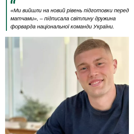
«Ми вийшли на новий рівень підготовки перед
матчами», – підписала світлину дружина
форварда національної команди України.