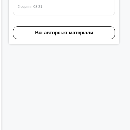
2 серпня 08:21
Всі авторські матеріали