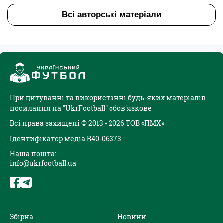
Всі авторські матеріали
При цитуванні та використанні будь-яких матеріалів
посилання на "UkrFootball" обов'язкове
Всі права захищені © 2013 - 2026 ТОВ «ПМХ»
Ідентифікатор медіа R40-06373
Наша пошта:
info@ukrfootball.ua
Збірна
Новини