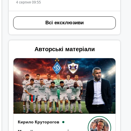
4 серпня 09:55
Всі ексклюзиви
Авторські матеріали
Кирило Круторогов