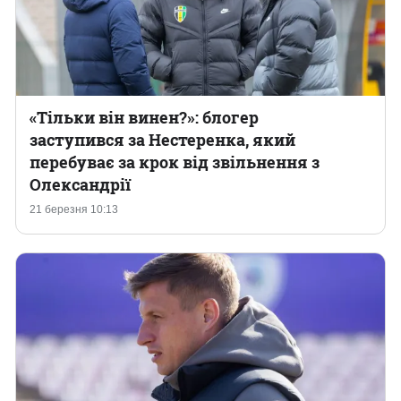
«Тільки він винен?»: блогер
заступився за Нестеренка, який
перебуває за крок від звільнення з
Олександрії
21 березня 10:13