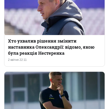
Хто ухвалив рішення змінити
наставника Олександрії: відомо, якою
була реакція Нестеренка
2 квітня 22:11