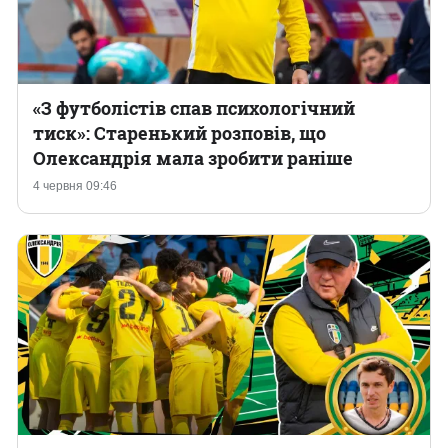
«З футболістів спав психологічний
тиск»: Старенький розповів, що
Олександрія мала зробити раніше
4 червня 09:46