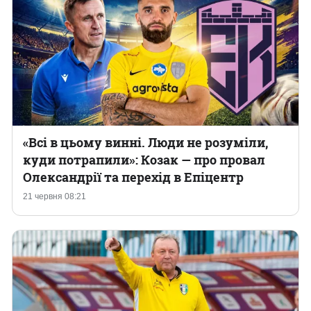
«Всі в цьому винні. Люди не розуміли,
куди потрапили»: Козак — про провал
Олександрії та перехід в Епіцентр
21 червня 08:21