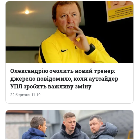
Олександрію очолить новий тренер:
джерело повідомило, коли аутсайдер
УПЛ зробить важливу зміну
22 березня 11:19