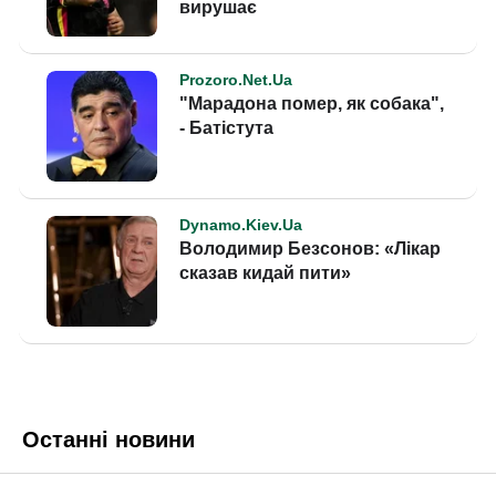
Останні новини