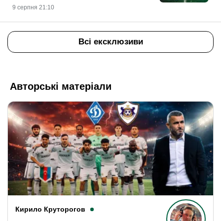
9 серпня 21:10
Всі ексклюзиви
Авторські матеріали
Кирило Круторогов