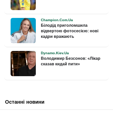
Останні новини