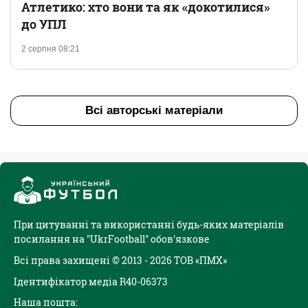
Атлетико: хто вони та як «докотилися»
до УПЛ
2 серпня 08:21
Всі авторські матеріали
При цитуванні та використанні будь-яких матеріалів
посилання на "UkrFootball" обов'язкове
Всі права захищені © 2013 - 2026 ТОВ «ПМХ»
Ідентифікатор медіа R40-06373
Наша пошта: