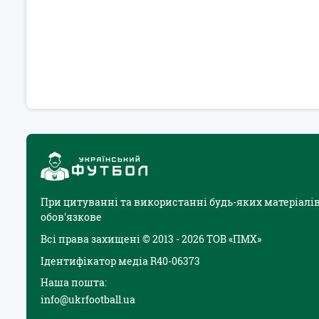
При цитуванні та використанні будь-яких матеріалів
обов'язкове
Всі права захищені © 2013 - 2026 ТОВ «ПМХ»
Ідентифікатор медіа R40-06373
Наша пошта:
info@ukrfootball.ua