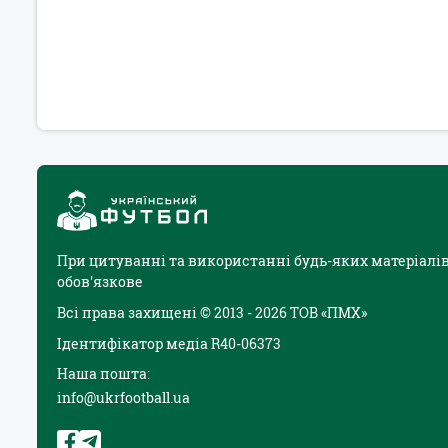
При цитуванні та використанні будь-яких матеріалів
обов'язкове
Всі права захищені © 2013 - 2026 ТОВ «ПМХ»
Ідентифікатор медіа R40-06373
Наша пошта:
info@ukrfootball.ua