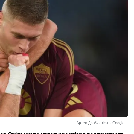
Артем Довбик. Фото: Google