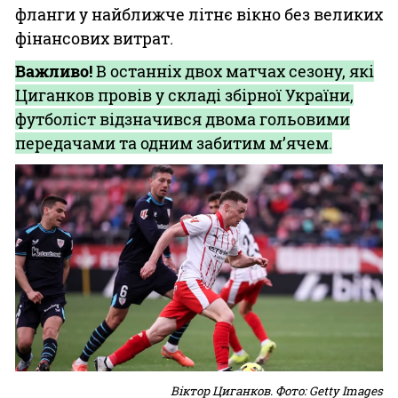
фланги у найближче літнє вікно без великих
фінансових витрат.
Важливо!
В останніх двох матчах сезону, які
Циганков провів у складі збірної України,
футболіст відзначився двома гольовими
передачами та одним забитим м’ячем.
Віктор Циганков. Фото: Getty Images