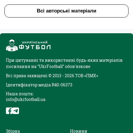
Всі авторські матеріали
При цитуванні та використанні будь-яких матеріалів
посилання на "UkrFootball" обов'язкове
Всі права захищені © 2013 - 2026 ТОВ «ПМХ»
Ідентифікатор медіа R40-06373
Наша пошта:
info@ukrfootball.ua
Збірна
Новини