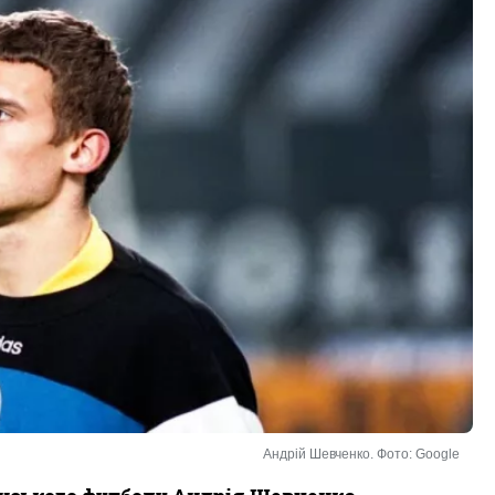
Андрій Шевченко. Фото: Google