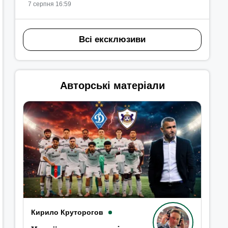
7 серпня 16:59
Всі ексклюзиви
Авторські матеріали
Кирило Круторогов