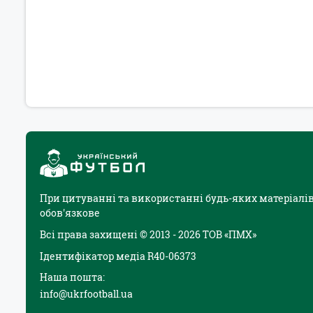
При цитуванні та використанні будь-яких матеріалів
обов'язкове
Всі права захищені © 2013 - 2026 ТОВ «ПМХ»
Ідентифікатор медіа R40-06373
Наша пошта:
info@ukrfootball.ua